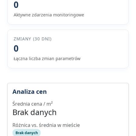
0
Aktywne zdarzenia monitoringowe
ZMIANY (30 DNI)
0
Łączna liczba zmian parametrów
Analiza cen
Średnia cena / m²
Brak danych
Różnica vs. średnia w mieście
Brak danych