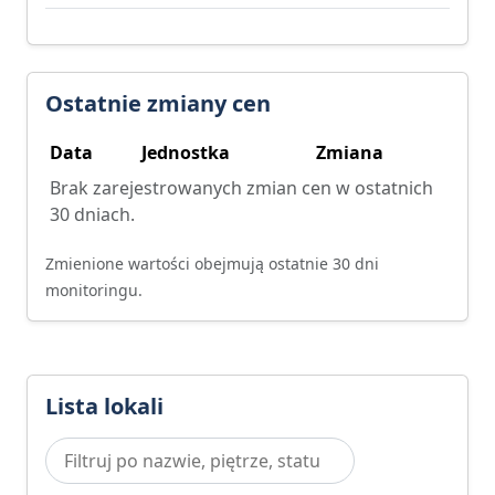
Ostatnie zmiany cen
Data
Jednostka
Zmiana
Brak zarejestrowanych zmian cen w ostatnich
30 dniach.
Zmienione wartości obejmują ostatnie 30 dni
monitoringu.
Lista lokali