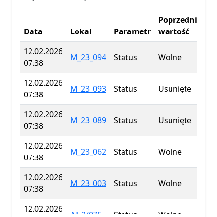
Poprzednia
Data
Lokal
Parametr
wartość
12.02.2026
M_23_094
Status
Wolne
07:38
12.02.2026
M_23_093
Status
Usunięte
07:38
12.02.2026
M_23_089
Status
Usunięte
07:38
12.02.2026
M_23_062
Status
Wolne
07:38
12.02.2026
M_23_003
Status
Wolne
07:38
12.02.2026
A1.2/075
Status
Wolne