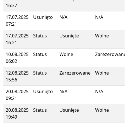
16:37
17.07.2025
Usunięto
N/A
N/A
07:21
17.07.2025
Status
Usunięte
Wolne
16:21
10.08.2025
Status
Wolne
Zarezerowane
06:02
12.08.2025
Status
Zarezerowane
Wolne
15:56
20.08.2025
Usunięto
N/A
N/A
09:21
20.08.2025
Status
Usunięte
Wolne
19:49