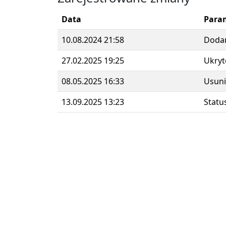
Data
Para
10.08.2024 21:58
Doda
27.02.2025 19:25
Ukryt
08.05.2025 16:33
Usuni
13.09.2025 13:23
Statu