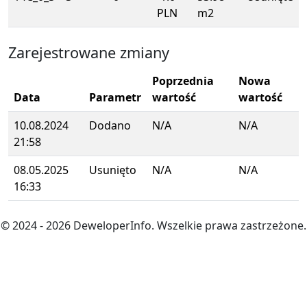
PLN
m2
Zarejestrowane zmiany
Poprzednia
Nowa
Data
Parametr
wartość
wartość
10.08.2024
Dodano
N/A
N/A
21:58
08.05.2025
Usunięto
N/A
N/A
16:33
© 2024
- 2026
DeweloperInfo. Wszelkie prawa zastrzeżone.