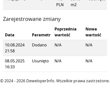
PLN
m2
Zarejestrowane zmiany
Poprzednia
Nowa
Data
Parametr
wartość
wartość
10.08.2024
Dodano
N/A
N/A
21:58
08.05.2025
Usunięto
N/A
N/A
16:33
© 2024
- 2026
DeweloperInfo. Wszelkie prawa zastrzeżone.