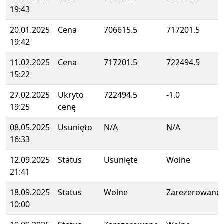
19:43
20.01.2025
Cena
706615.5
717201.5
19:42
11.02.2025
Cena
717201.5
722494.5
15:22
27.02.2025
Ukryto
722494.5
-1.0
19:25
cenę
08.05.2025
Usunięto
N/A
N/A
16:33
12.09.2025
Status
Usunięte
Wolne
21:41
18.09.2025
Status
Wolne
Zarezerowane
10:00