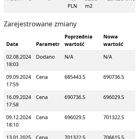
PLN
m2
Zarejestrowane zmiany
Poprzednia
Nowa
Data
Parametr
wartość
wartość
02.08.2024
Dodano
N/A
N/A
18:03
09.09.2024
Cena
685443.5
690736.5
17:59
16.09.2024
Cena
690736.5
696029.5
17:58
09.12.2024
Cena
696029.5
701322.5
18:10
13.01.2025
Cena
701322.5
706615.5