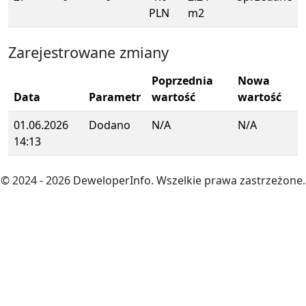
PLN
m2
Zarejestrowane zmiany
Poprzednia
Nowa
Data
Parametr
wartość
wartość
01.06.2026
Dodano
N/A
N/A
14:13
© 2024
- 2026
DeweloperInfo. Wszelkie prawa zastrzeżone.