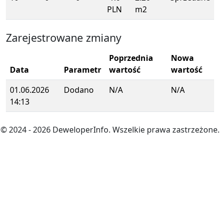
PLN
m2
Zarejestrowane zmiany
Poprzednia
Nowa
Data
Parametr
wartość
wartość
01.06.2026
Dodano
N/A
N/A
14:13
© 2024
- 2026
DeweloperInfo. Wszelkie prawa zastrzeżone.