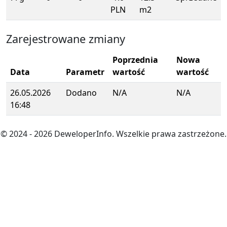
PLN
m2
Zarejestrowane zmiany
Poprzednia
Nowa
Data
Parametr
wartość
wartość
26.05.2026
Dodano
N/A
N/A
16:48
© 2024
- 2026
DeweloperInfo. Wszelkie prawa zastrzeżone.