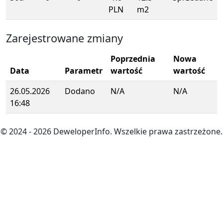
PLN
m2
Zarejestrowane zmiany
Poprzednia
Nowa
Data
Parametr
wartość
wartość
26.05.2026
Dodano
N/A
N/A
16:48
© 2024
- 2026
DeweloperInfo. Wszelkie prawa zastrzeżone.