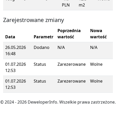
PLN
m2
Zarejestrowane zmiany
Poprzednia
Nowa
Data
Parametr
wartość
wartość
26.05.2026
Dodano
N/A
N/A
16:48
01.07.2026
Status
Zarezerowane
Wolne
12:53
01.07.2026
Status
Zarezerowane
Wolne
12:53
© 2024
- 2026
DeweloperInfo. Wszelkie prawa zastrzeżone.