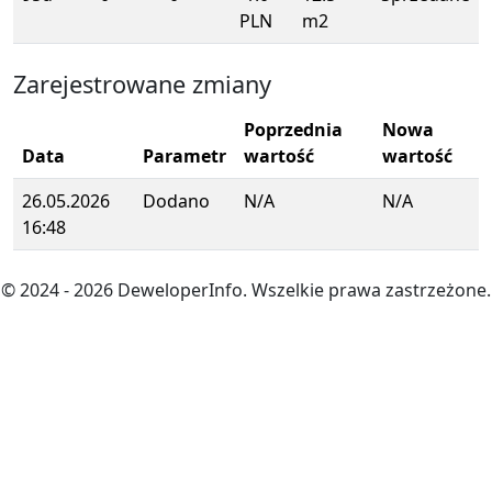
PLN
m2
Zarejestrowane zmiany
Poprzednia
Nowa
Data
Parametr
wartość
wartość
26.05.2026
Dodano
N/A
N/A
16:48
© 2024
- 2026
DeweloperInfo. Wszelkie prawa zastrzeżone.