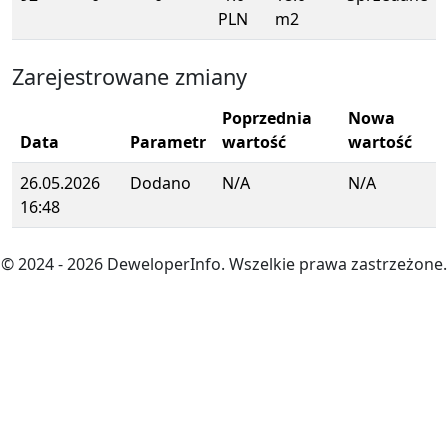
PLN
m2
Zarejestrowane zmiany
Poprzednia
Nowa
Data
Parametr
wartość
wartość
26.05.2026
Dodano
N/A
N/A
16:48
© 2024
- 2026
DeweloperInfo. Wszelkie prawa zastrzeżone.