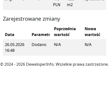
PLN
m2
Zarejestrowane zmiany
Poprzednia
Nowa
Data
Parametr
wartość
wartość
26.05.2026
Dodano
N/A
N/A
16:48
© 2024
- 2026
DeweloperInfo. Wszelkie prawa zastrzeżone.