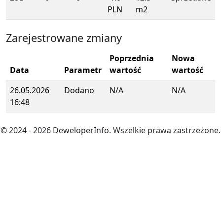
PLN
m2
Zarejestrowane zmiany
Poprzednia
Nowa
Data
Parametr
wartość
wartość
26.05.2026
Dodano
N/A
N/A
16:48
© 2024
- 2026
DeweloperInfo. Wszelkie prawa zastrzeżone.