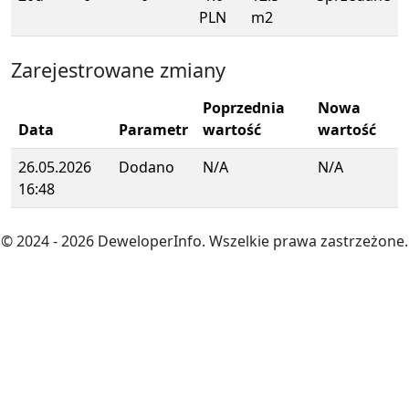
PLN
m2
Zarejestrowane zmiany
Poprzednia
Nowa
Data
Parametr
wartość
wartość
26.05.2026
Dodano
N/A
N/A
16:48
© 2024
- 2026
DeweloperInfo. Wszelkie prawa zastrzeżone.