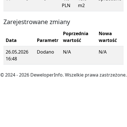
PLN
m2
Zarejestrowane zmiany
Poprzednia
Nowa
Data
Parametr
wartość
wartość
26.05.2026
Dodano
N/A
N/A
16:48
© 2024
- 2026
DeweloperInfo. Wszelkie prawa zastrzeżone.