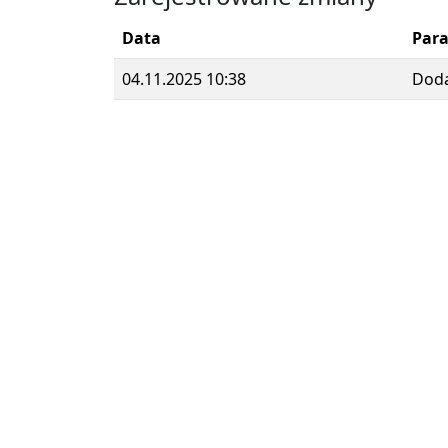
Data
Par
04.11.2025 10:38
Dod