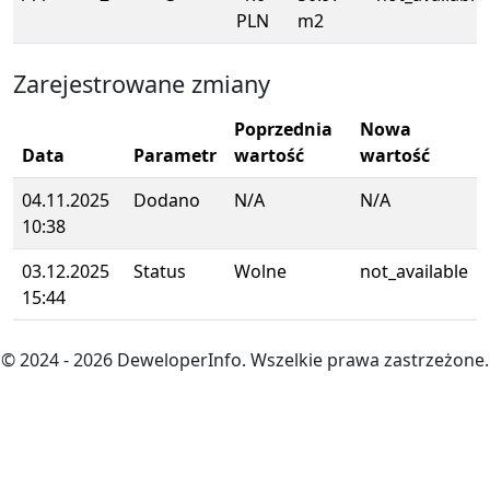
PLN
m2
Zarejestrowane zmiany
Poprzednia
Nowa
Data
Parametr
wartość
wartość
04.11.2025
Dodano
N/A
N/A
10:38
03.12.2025
Status
Wolne
not_available
15:44
© 2024
- 2026
DeweloperInfo. Wszelkie prawa zastrzeżone.