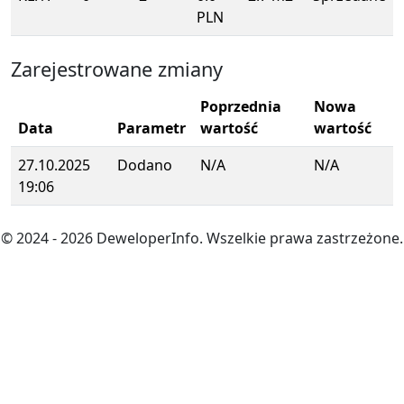
PLN
Zarejestrowane zmiany
Poprzednia
Nowa
Data
Parametr
wartość
wartość
27.10.2025
Dodano
N/A
N/A
19:06
© 2024
- 2026
DeweloperInfo. Wszelkie prawa zastrzeżone.