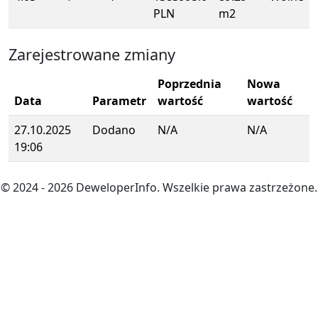
PLN
m2
Zarejestrowane zmiany
Poprzednia
Nowa
Data
Parametr
wartość
wartość
27.10.2025
Dodano
N/A
N/A
19:06
© 2024
- 2026
DeweloperInfo. Wszelkie prawa zastrzeżone.