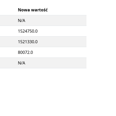
Nowa wartość
N/A
1524750.0
1521330.0
80072.0
N/A