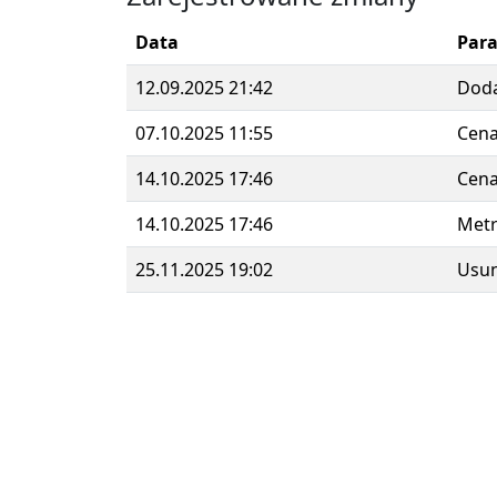
Data
Par
12.09.2025 21:42
Dod
07.10.2025 11:55
Cen
14.10.2025 17:46
Cen
14.10.2025 17:46
Metr
25.11.2025 19:02
Usun