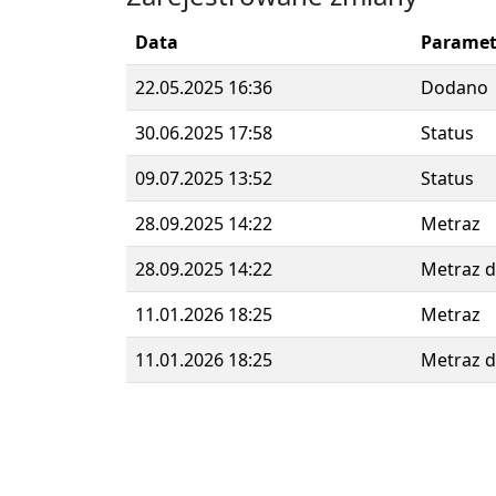
Data
Paramet
22.05.2025 16:36
Dodano
30.06.2025 17:58
Status
09.07.2025 13:52
Status
28.09.2025 14:22
Metraz
28.09.2025 14:22
Metraz 
11.01.2026 18:25
Metraz
11.01.2026 18:25
Metraz 