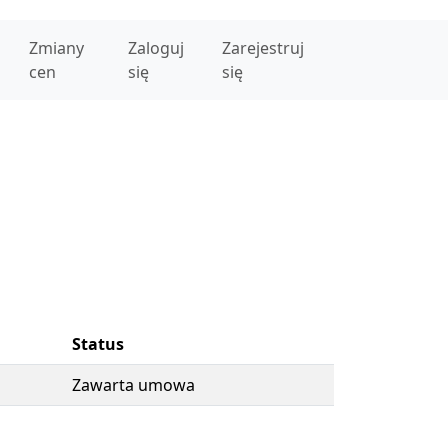
Zmiany
Zaloguj
Zarejestruj
cen
się
się
Status
Zawarta umowa