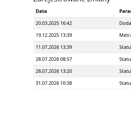
Data
Para
20.03.2025 16:42
Dod
19.12.2025 13:39
Metr
11.07.2026 13:39
Statu
28.07.2026 08:57
Statu
28.07.2026 13:20
Statu
31.07.2026 10:38
Statu