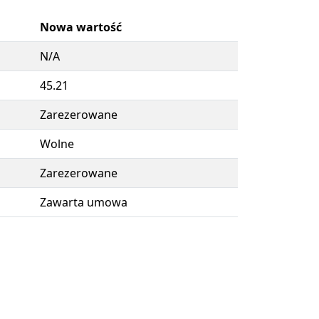
Nowa wartość
N/A
45.21
Zarezerowane
Wolne
Zarezerowane
Zawarta umowa