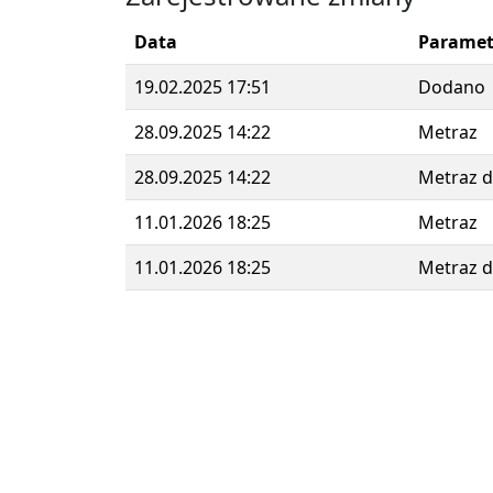
Data
Paramet
19.02.2025 17:51
Dodano
28.09.2025 14:22
Metraz
28.09.2025 14:22
Metraz 
11.01.2026 18:25
Metraz
11.01.2026 18:25
Metraz 