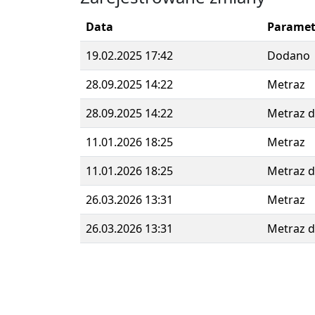
Data
Paramet
19.02.2025 17:42
Dodano
28.09.2025 14:22
Metraz
28.09.2025 14:22
Metraz 
11.01.2026 18:25
Metraz
11.01.2026 18:25
Metraz 
26.03.2026 13:31
Metraz
26.03.2026 13:31
Metraz 