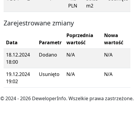
PLN
m2
Zarejestrowane zmiany
Poprzednia
Nowa
Data
Parametr
wartość
wartość
18.12.2024
Dodano
N/A
N/A
18:00
19.12.2024
Usunięto
N/A
N/A
19:02
© 2024
- 2026
DeweloperInfo. Wszelkie prawa zastrzeżone.