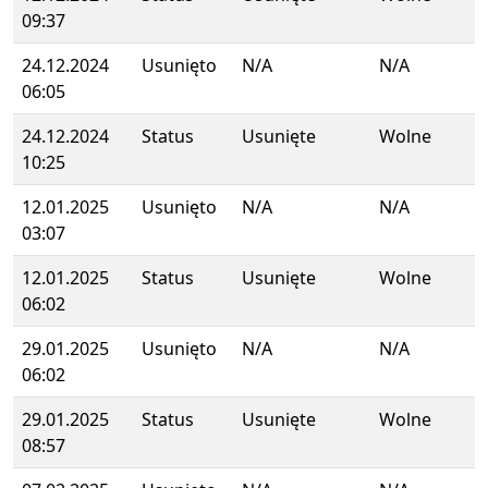
09:37
24.12.2024
Usunięto
N/A
N/A
06:05
24.12.2024
Status
Usunięte
Wolne
10:25
12.01.2025
Usunięto
N/A
N/A
03:07
12.01.2025
Status
Usunięte
Wolne
06:02
29.01.2025
Usunięto
N/A
N/A
06:02
29.01.2025
Status
Usunięte
Wolne
08:57