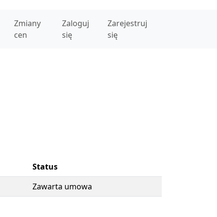
Zmiany
Zaloguj
Zarejestruj
cen
się
się
Status
Zawarta umowa