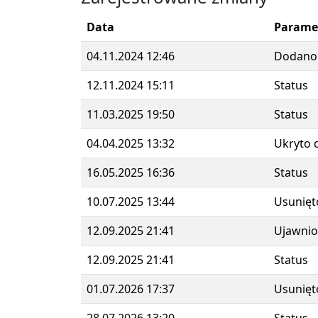
Data
Parame
04.11.2024 12:46
Dodano
12.11.2024 15:11
Status
11.03.2025 19:50
Status
04.04.2025 13:32
Ukryto 
16.05.2025 16:36
Status
10.07.2025 13:44
Usunięt
12.09.2025 21:41
Ujawnio
12.09.2025 21:41
Status
01.07.2026 17:37
Usunięt