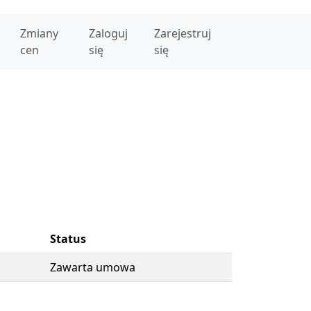
Zmiany
Zaloguj
Zarejestruj
cen
się
się
Status
Zawarta umowa