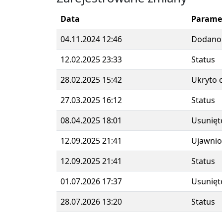
Data
Parame
04.11.2024 12:46
Dodano
12.02.2025 23:33
Status
28.02.2025 15:42
Ukryto 
27.03.2025 16:12
Status
08.04.2025 18:01
Usunięt
12.09.2025 21:41
Ujawnio
12.09.2025 21:41
Status
01.07.2026 17:37
Usunięt
28.07.2026 13:20
Status