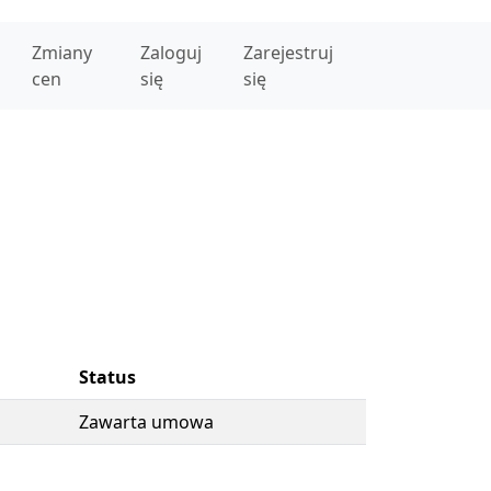
Zmiany
Zaloguj
Zarejestruj
cen
się
się
Status
Zawarta umowa