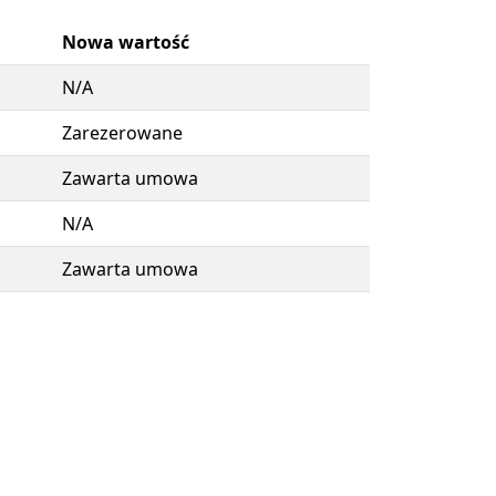
Nowa wartość
N/A
Zarezerowane
Zawarta umowa
N/A
Zawarta umowa