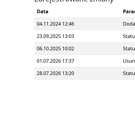
Data
Para
04.11.2024 12:46
Dod
23.09.2025 13:03
Statu
06.10.2025 10:02
Statu
01.07.2026 17:37
Usun
28.07.2026 13:20
Statu