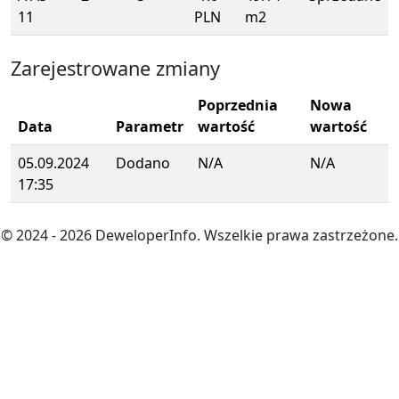
11
PLN
m2
Zarejestrowane zmiany
Poprzednia
Nowa
Data
Parametr
wartość
wartość
05.09.2024
Dodano
N/A
N/A
17:35
© 2024
- 2026
DeweloperInfo. Wszelkie prawa zastrzeżone.