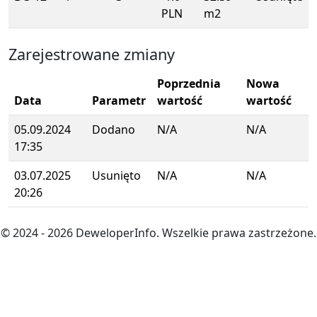
PLN
m2
Zarejestrowane zmiany
Poprzednia
Nowa
Data
Parametr
wartość
wartość
05.09.2024
Dodano
N/A
N/A
17:35
03.07.2025
Usunięto
N/A
N/A
20:26
© 2024
- 2026
DeweloperInfo. Wszelkie prawa zastrzeżone.