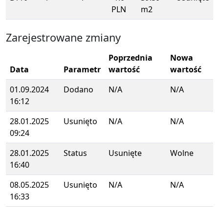
PLN
m2
Zarejestrowane zmiany
Poprzednia
Nowa
Data
Parametr
wartość
wartość
01.09.2024
Dodano
N/A
N/A
16:12
28.01.2025
Usunięto
N/A
N/A
09:24
28.01.2025
Status
Usunięte
Wolne
16:40
08.05.2025
Usunięto
N/A
N/A
16:33