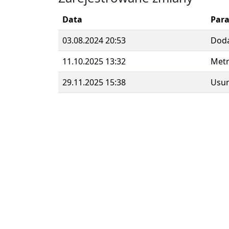
Data
Par
03.08.2024 20:53
Dod
11.10.2025 13:32
Metr
29.11.2025 15:38
Usun