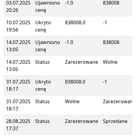
03.07.2025
Ujawniono
-1.0
838008
20:26
cenę
10.07.2025
Ukryto
838008.0
-1
19:56
cenę
14.07.2025
Ujawniono
-1.0
838008
13:05
cenę
14.07.2025
Status
Zarezerowane
Wolne
13:05
31.07.2025
Ukryto
838008.0
-1
18:17
cenę
31.07.2025
Status
Wolne
Zarezerowane
18:17
28.08.2025
Status
Zarezerowane
Sprzedane
17:37