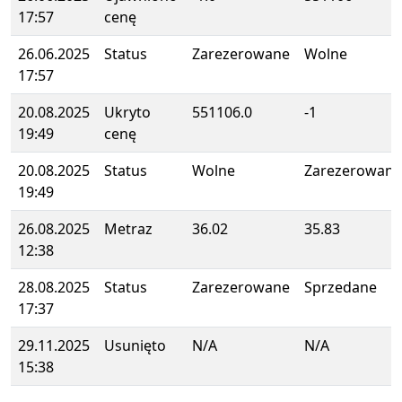
17:57
cenę
26.06.2025
Status
Zarezerowane
Wolne
17:57
20.08.2025
Ukryto
551106.0
-1
19:49
cenę
20.08.2025
Status
Wolne
Zarezerowane
19:49
26.08.2025
Metraz
36.02
35.83
12:38
28.08.2025
Status
Zarezerowane
Sprzedane
17:37
29.11.2025
Usunięto
N/A
N/A
15:38