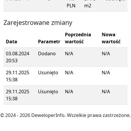
PLN
m2
Zarejestrowane zmiany
Poprzednia
Nowa
Data
Parametr
wartość
wartość
03.08.2024
Dodano
N/A
N/A
20:53
29.11.2025
Usunięto
N/A
N/A
15:38
29.11.2025
Usunięto
N/A
N/A
15:38
© 2024
- 2026
DeweloperInfo. Wszelkie prawa zastrzeżone.