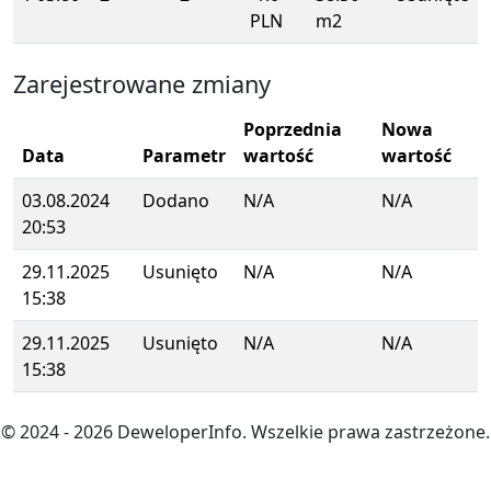
PLN
m2
Zarejestrowane zmiany
Poprzednia
Nowa
Data
Parametr
wartość
wartość
03.08.2024
Dodano
N/A
N/A
20:53
29.11.2025
Usunięto
N/A
N/A
15:38
29.11.2025
Usunięto
N/A
N/A
15:38
© 2024
- 2026
DeweloperInfo. Wszelkie prawa zastrzeżone.