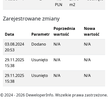
PLN
m2
Zarejestrowane zmiany
Poprzednia
Nowa
Data
Parametr
wartość
wartość
03.08.2024
Dodano
N/A
N/A
20:53
29.11.2025
Usunięto
N/A
N/A
15:38
29.11.2025
Usunięto
N/A
N/A
15:38
© 2024
- 2026
DeweloperInfo. Wszelkie prawa zastrzeżone.