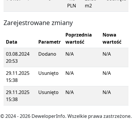
PLN
m2
Zarejestrowane zmiany
Poprzednia
Nowa
Data
Parametr
wartość
wartość
03.08.2024
Dodano
N/A
N/A
20:53
29.11.2025
Usunięto
N/A
N/A
15:38
29.11.2025
Usunięto
N/A
N/A
15:38
© 2024
- 2026
DeweloperInfo. Wszelkie prawa zastrzeżone.