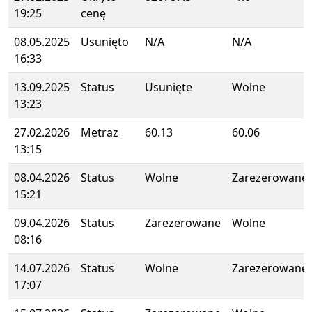
19:25
cenę
08.05.2025
Usunięto
N/A
N/A
16:33
13.09.2025
Status
Usunięte
Wolne
13:23
27.02.2026
Metraz
60.13
60.06
13:15
08.04.2026
Status
Wolne
Zarezerowane
15:21
09.04.2026
Status
Zarezerowane
Wolne
08:16
14.07.2026
Status
Wolne
Zarezerowane
17:07