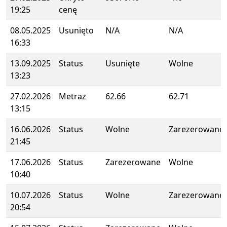
19:25
cenę
08.05.2025
Usunięto
N/A
N/A
16:33
13.09.2025
Status
Usunięte
Wolne
13:23
27.02.2026
Metraz
62.66
62.71
13:15
16.06.2026
Status
Wolne
Zarezerowane
21:45
17.06.2026
Status
Zarezerowane
Wolne
10:40
10.07.2026
Status
Wolne
Zarezerowane
20:54