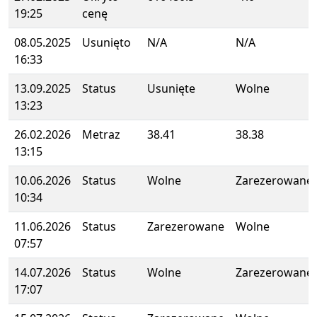
19:25
cenę
08.05.2025
Usunięto
N/A
N/A
16:33
13.09.2025
Status
Usunięte
Wolne
13:23
26.02.2026
Metraz
38.41
38.38
13:15
10.06.2026
Status
Wolne
Zarezerowane
10:34
11.06.2026
Status
Zarezerowane
Wolne
07:57
14.07.2026
Status
Wolne
Zarezerowane
17:07