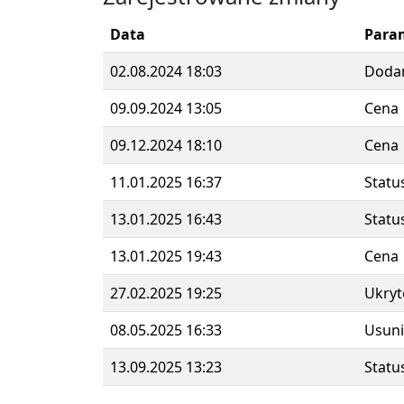
Data
Para
02.08.2024 18:03
Doda
09.09.2024 13:05
Cena
09.12.2024 18:10
Cena
11.01.2025 16:37
Statu
13.01.2025 16:43
Statu
13.01.2025 19:43
Cena
27.02.2025 19:25
Ukryt
08.05.2025 16:33
Usuni
13.09.2025 13:23
Statu