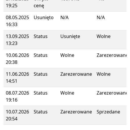
19:25
cenę
08.05.2025
Usunięto
N/A
N/A
16:33
13.09.2025
Status
Usunięte
Wolne
13:23
10.06.2026
Status
Wolne
Zarezerowane
20:38
11.06.2026
Status
Zarezerowane
Wolne
14:51
08.07.2026
Status
Wolne
Zarezerowane
19:16
10.07.2026
Status
Zarezerowane
Sprzedane
20:54