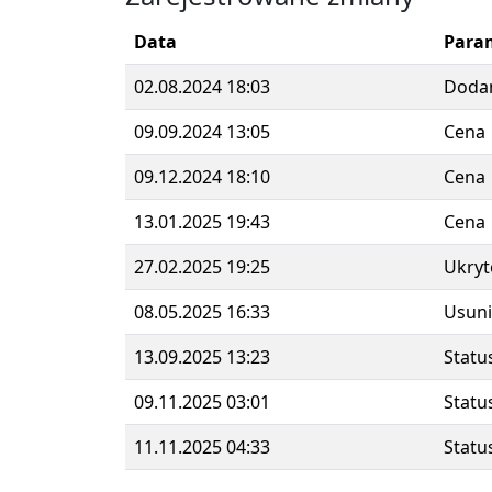
Data
Para
02.08.2024 18:03
Doda
09.09.2024 13:05
Cena
09.12.2024 18:10
Cena
13.01.2025 19:43
Cena
27.02.2025 19:25
Ukryt
08.05.2025 16:33
Usuni
13.09.2025 13:23
Statu
09.11.2025 03:01
Statu
11.11.2025 04:33
Statu