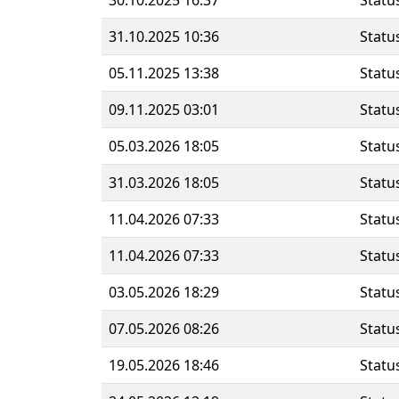
30.10.2025 16:37
Statu
31.10.2025 10:36
Statu
05.11.2025 13:38
Statu
09.11.2025 03:01
Statu
05.03.2026 18:05
Statu
31.03.2026 18:05
Statu
11.04.2026 07:33
Statu
11.04.2026 07:33
Statu
03.05.2026 18:29
Statu
07.05.2026 08:26
Statu
19.05.2026 18:46
Statu