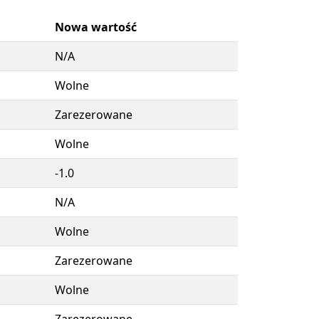
Nowa wartość
N/A
Wolne
Zarezerowane
Wolne
-1.0
N/A
Wolne
Zarezerowane
Wolne