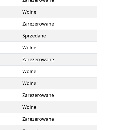
Zarezerowane
Wolne
Zarezerowane
Sprzedane
Wolne
Zarezerowane
Wolne
Wolne
Zarezerowane
Wolne
Zarezerowane