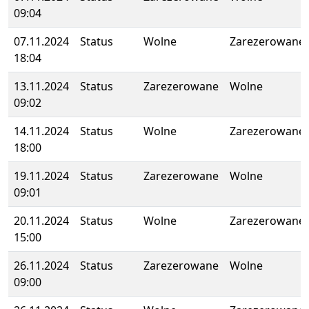
09:04
07.11.2024
Status
Wolne
Zarezerowane
18:04
13.11.2024
Status
Zarezerowane
Wolne
09:02
14.11.2024
Status
Wolne
Zarezerowane
18:00
19.11.2024
Status
Zarezerowane
Wolne
09:01
20.11.2024
Status
Wolne
Zarezerowane
15:00
26.11.2024
Status
Zarezerowane
Wolne
09:00