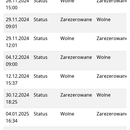
26.11.2024
Status
Wolne
Zarezerowane
15:00
29.11.2024
Status
Zarezerowane
Wolne
09:01
29.11.2024
Status
Wolne
Zarezerowane
12:01
04.12.2024
Status
Zarezerowane
Wolne
09:00
12.12.2024
Status
Wolne
Zarezerowane
15:37
30.12.2024
Status
Zarezerowane
Wolne
18:25
04.01.2025
Status
Wolne
Zarezerowane
16:34