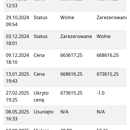
12:53
29.10.2024
Status
Wolne
Zarezerowane
09:54
03.12.2024
Status
Zarezerowane
Wolne
18:01
09.12.2024
Cena
663617.25
668616.25
18:10
13.01.2025
Cena
668616.25
673615.25
19:43
27.02.2025
Ukryto
673615.25
-1.0
19:25
cenę
08.05.2025
Usunięto
N/A
N/A
16:33